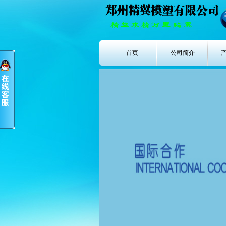
首页
公司简介