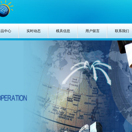
产品中心
实时动态
模具信息
用户留言
联系我们