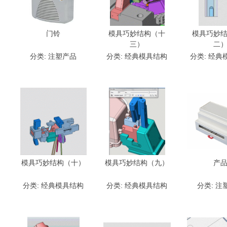
门铃
模具巧妙结构（十
模具巧妙
三）
二
分类:
注塑产品
分类:
经典模具结构
分类:
经典
模具巧妙结构（十）
模具巧妙结构（九）
产
分类:
经典模具结构
分类:
经典模具结构
分类:
注