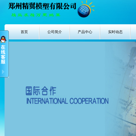
首页
公司简介
产品中心
实时动态