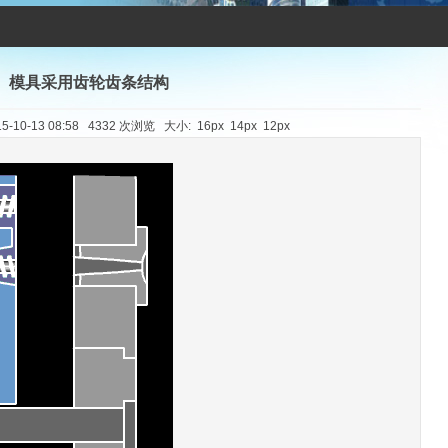
模具采用齿轮齿条结构
-10-13 08:58 4332 次浏览 大小:
16px
14px
12px