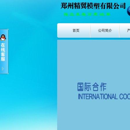
首页
公司简介