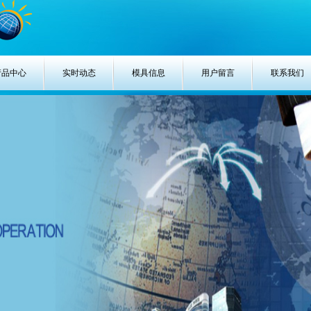
产品中心
实时动态
模具信息
用户留言
联系我们