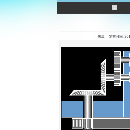
1
来源: 发布时间: 2015