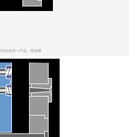
的方向在同一产品。而后模