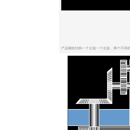
产品螺纹结构一个左旋一个右旋，两个不同