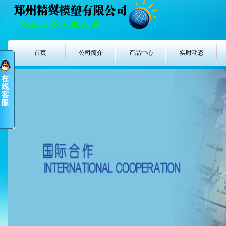
首页
公司简介
产品中心
实时动态