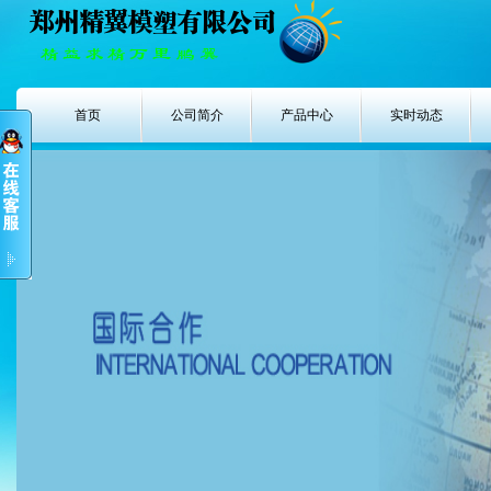
首页
公司简介
产品中心
实时动态