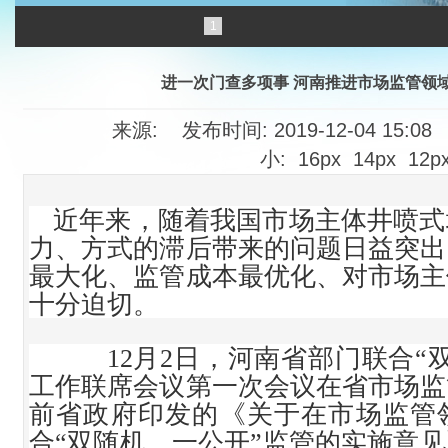
1
进一次门查多项事 河南推进市场监管领
来源: 发布时间: 2019-12-04 15:0
小:
16px
14px
12p
近年来，随着我国市场主体井喷式
力、方式的滞后带来的问题日益突出
最大化、监管成本最优化、对市场主
十分迫切。
12月2日，河南省部门联合“双
工作联席会议第一次会议在省市场监
前省政府印发的《关于在市场监管
合“双随机、一公开”监管的实施意