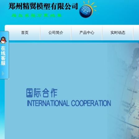
首页
公司简介
产品中心
实时动态